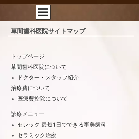
草間歯科医院サイトマップ
トップページ
草間歯科医院について
ドクター・スタッフ紹介
治療費について
医療費控除について
診療メニュー
セレック-最短1日でできる審美歯科-
セラミック治療