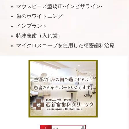
マウスピース型矯正-インビザライン-
歯のホワイトニング
インプラント
特殊義歯（入れ歯）
マイクロスコープを使用した精密歯科治療