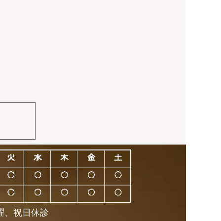
曜、祝日休診