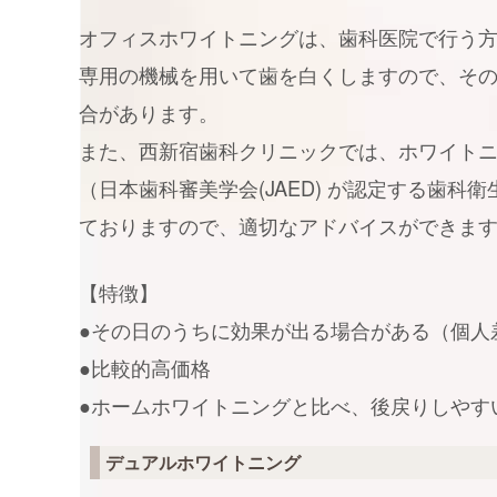
オフィスホワイトニングは、歯科医院で行う
専用の機械を用いて歯を白くしますので、そ
合があります。
また、西新宿歯科クリニックでは、ホワイト
（日本歯科審美学会(JAED) が認定する歯科
ておりますので、適切なアドバイスができま
【特徴】
●その日のうちに効果が出る場合がある（個人
●比較的高価格
●ホームホワイトニングと比べ、後戻りしやす
デュアルホワイトニング