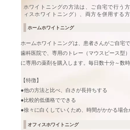
ホワイトニングの方法は、ご自宅で行う
ィスホワイトニング）、両方を併用する方
ホームホワイトニング
ホームホワイトニングは、患者さんがご自宅
歯科医院で、専用のトレー（マウスピース型
に専用の薬剤を購入します。毎日数十分～数
【特徴】
●他の方法と比べ、白さが長持ちする
●比較的低価格でできる
●徐々に白くしていくため、時間がかかる場合
オフィスホワイトニング