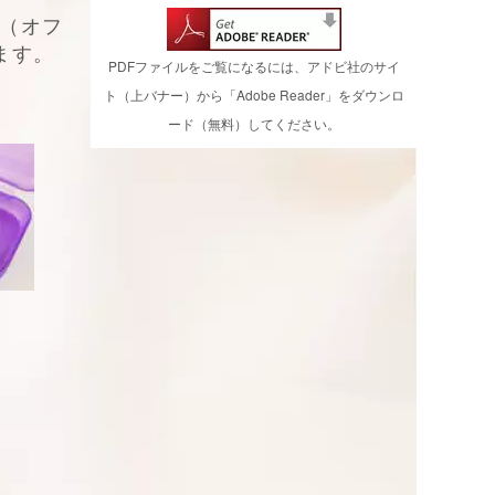
（オフ
ます
。
PDFファイルをご覧になるには、アドビ社のサイ
ト（上バナー）から「Adobe Reader」をダウンロ
ード（無料）してください。