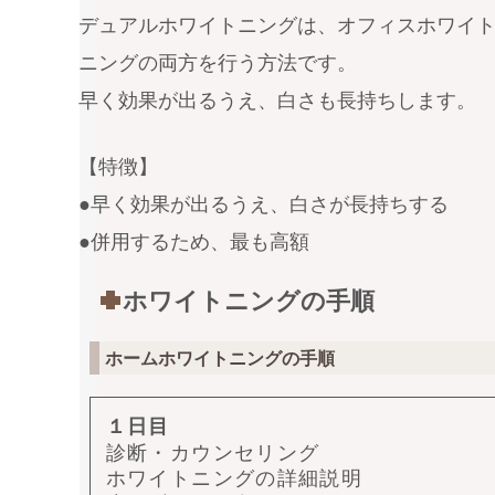
デュアルホワイトニングは、オフィスホワイ
ニングの両方を行う方法です。
早く効果が出るうえ、白さも長持ちします。
【特徴】
●早く効果が出るうえ、白さが長持ちする
●併用するため、最も高額
ホワイトニングの手順
ホームホワイトニングの手順
１日目
診断・カウンセリング
ホワイトニングの詳細説明