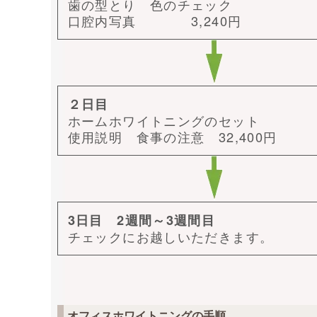
歯の型とり 色のチェック
口腔内写真 3,240円
２日目
ホームホワイトニングのセット
使用説明 食事の注意 32,400円
3日目 2週間～3週間目
チェックにお越しいただきます。
オフィスホワイトニングの手順