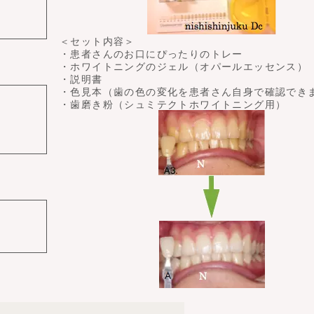
＜セット内容＞
・患者さんのお口にぴったりのトレー
・ホワイトニングのジェル（オパールエッセンス）
・説明書
・色見本（歯の色の変化を患者さん自身で確認でき
・歯磨き粉（シュミテクトホワイトニング用）