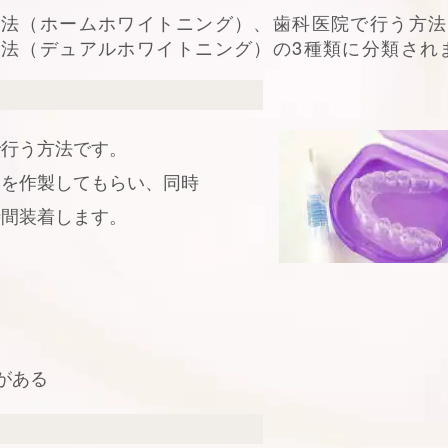
方法（ホームホワイトニング）、歯科医院で行う方法
法（デュアルホワイトニング）の3種類に分類され
で行う方法です。
）を作製してもらい、同時
時間装着します。
がある