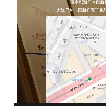
東京都新宿区西新宿4-
大江戸線「西新宿五丁目駅