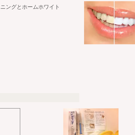
トニングとホームホワイト