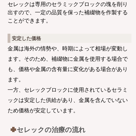
セレックは専用のセラミックブロックの塊を削り
出すので、一定の品質を保った補綴物を作製する
ことができます。
安定した価格
金属は海外の情勢や、時期によって相場が変動し
ます。そのため、補綴物に金属を使用する場合で
も、価格や金属の含有量に変化がある場合があり
ます。
一方、セレックブロックに使用されているセラミ
ックは安定した供給があり、金属を含んでいない
ため価格が安定しています。
セレックの治療の流れ