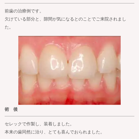
前歯の治療例です。
欠けている部分と、隙間が気になるとのことでご来院されまし
た。
術 後
セレックで作製し、装着しました。
本来の歯同然に治り、とても喜んでおられました。