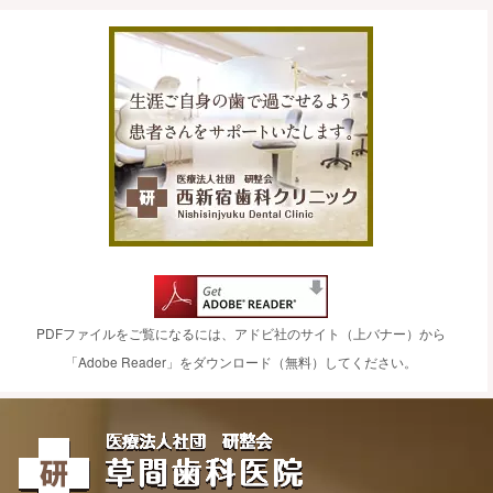
PDFファイルをご覧になるには、アドビ社のサイト（上バナー）から
「Adobe Reader」をダウンロード（無料）してください。