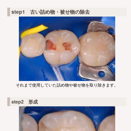
step1 古い詰め物・被せ物の除去
それまで使用していた詰め物や被せ物を取り除きます。
step2 形成