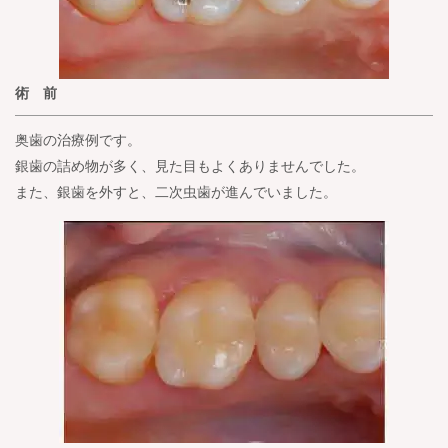
術 前
奥歯の治療例です。
銀歯の詰め物が多く、見た目もよくありませんでした。
また、銀歯を外すと、二次虫歯が進んでいました。