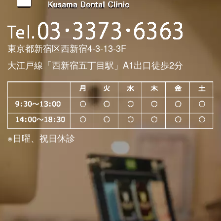
東京都新宿区西新宿4-3-13-3F
大江戸線「西新宿五丁目駅」A1出口徒歩2分
※日曜、祝日休診