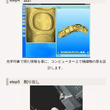
光学印象で得た情報を基に、コンピューター上で補綴物の形を設
計します。
step5 削り出し