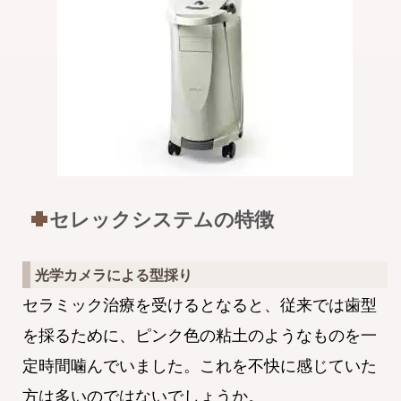
セレックシステムの特徴
光学カメラによる型採り
セラミック治療を受けるとなると、従来では歯型
を採るために、ピンク色の粘土のようなものを一
定時間噛んでいました。これを不快に感じていた
方は多いのではないでしょうか。