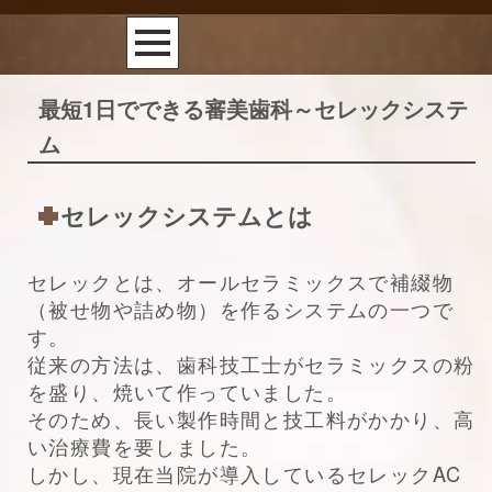
最短1日でできる審美歯科～セレックシステ
ム
セレックシステムとは
セレックとは、オールセラミックスで補綴物
（被せ物や詰め物）を作るシステムの一つで
す。
従来の方法は、歯科技工士がセラミックスの粉
を盛り、焼いて作っていました。
そのため、長い製作時間と技工料がかかり、高
い治療費を要しました。
しかし、現在当院が導入しているセレックAC