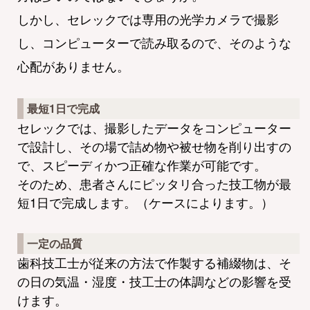
しかし、セレックでは専用の光学カメラで撮影
し、コンピューターで読み取るので、そのような
心配がありません。
最短1日で完成
セレックでは、撮影したデータをコンピューター
で設計し、その場で詰め物や被せ物を削り出すの
で、スピーディかつ正確な作業が可能です。
そのため、患者さんにピッタリ合った技工物が最
短1日で完成します。（ケースによります。）
一定の品質
歯科技工士が従来の方法で作製する補綴物は、そ
の日の気温・湿度・技工士の体調などの影響を受
けます。