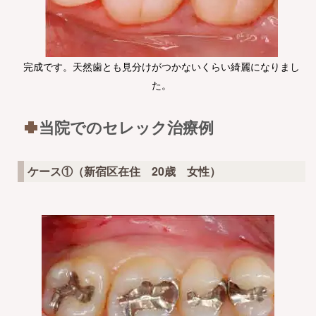
完成です。天然歯とも見分けがつかないくらい綺麗になりまし
た。
当院でのセレック治療例
ケース①（新宿区在住 20歳 女性）